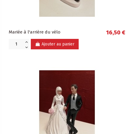
Mariée à l'arrière du vélo
16,50 €
Ajouter au panier