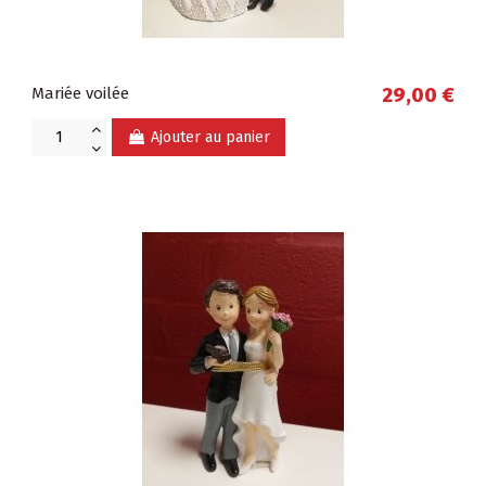
Mariée voilée
29,00 €
Ajouter au panier