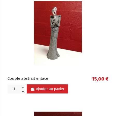
Couple abstrait enlacé
15,00 €
Ajouter au panier