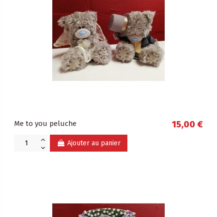
Me to you peluche
15,00 €
Ajouter au panier