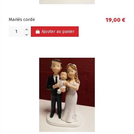
Mariés corde
19,00 €
Ajouter au panier