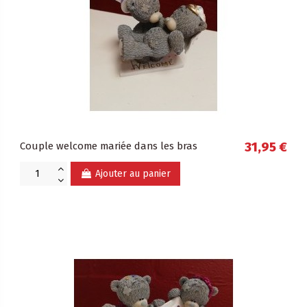
Couple welcome mariée dans les bras
31,95 €
Ajouter au panier