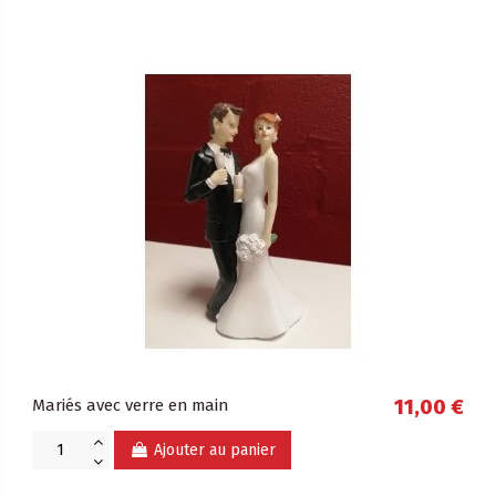
Mariés avec verre en main
11,00 €
Ajouter au panier