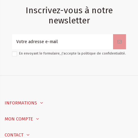
Inscrivez-vous à notre
newsletter
En envoyant le formulaire, j'accepte la
politique de confidentialité
.
INFORMATIONS
MON COMPTE
CONTACT