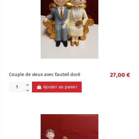
Couple de vieux avec fauteil doré
27,00 €
Ajouter au panier