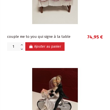
couple me to you qui signe à la table
74,95 €
Ajouter au panier