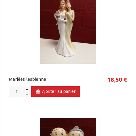
Mariées lesbienne
18,50 €
Ajouter au panier