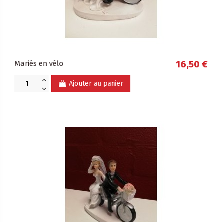
Mariés en vélo
16,50 €
Ajouter au panier