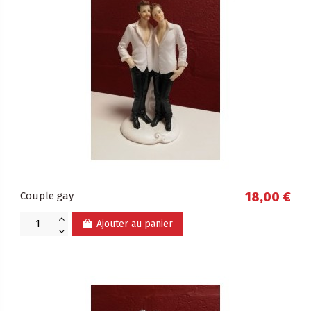
Couple gay
18,00 €
Ajouter au panier