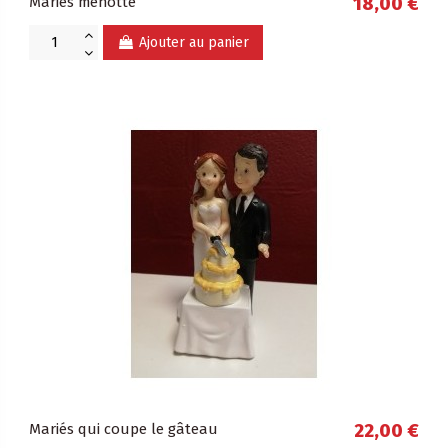
Mariés menotte
18,00 €
Ajouter au panier
Mariés qui coupe le gâteau
22,00 €