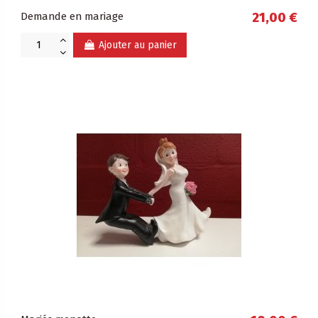
Demande en mariage
21,00 €
Ajouter au panier