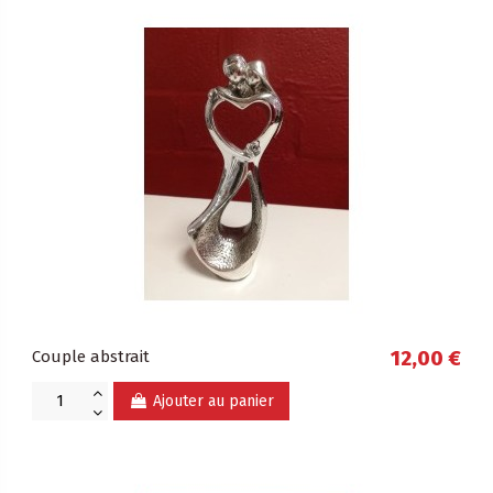
Couple abstrait
12,00 €
Ajouter au panier