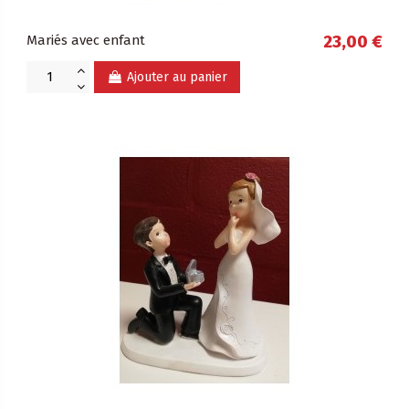
Mariés avec enfant
23,00 €
Ajouter au panier