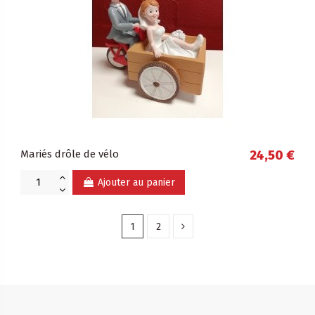
Mariés drôle de vélo
24,50 €
Ajouter au panier
1
2