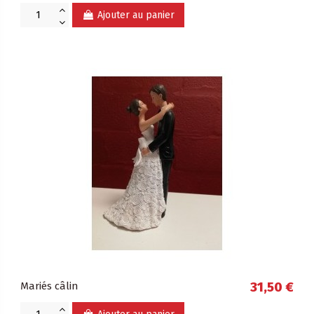
Ajouter au panier
Mariés câlin
31,50 €