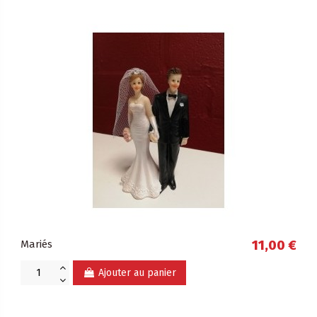
Mariés
11,00 €
Ajouter au panier