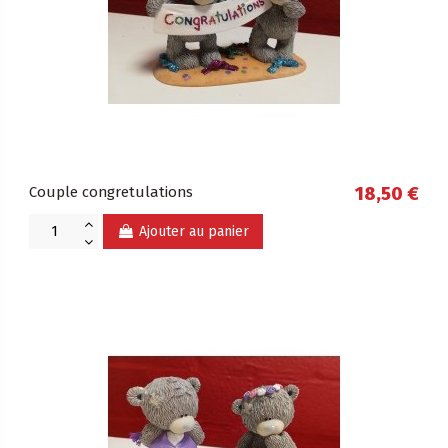
Couple congretulations
18,50 €
Ajouter au panier