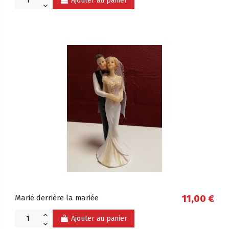
Ajouter au panier
Marié derrière la mariée
11,00 €
Ajouter au panier