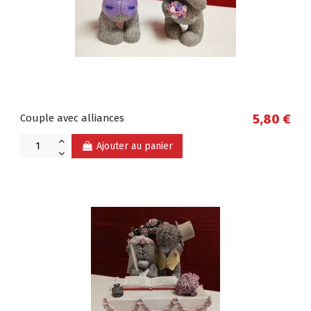
Couple avec alliances
5,80 €
Ajouter au panier