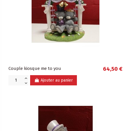
Couple kiosque me to you
64,50 €
Ajouter au panier