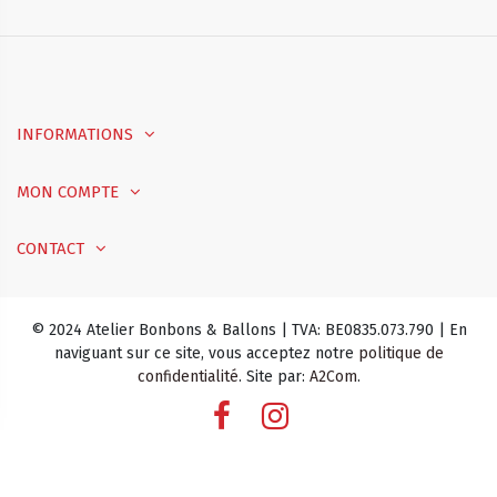
INFORMATIONS
MON COMPTE
CONTACT
© 2024 Atelier Bonbons & Ballons | TVA: BE0835.073.790 | En
naviguant sur ce site, vous acceptez notre
politique de
confidentialité
. Site par:
A2Com
.