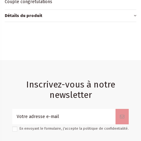
Couple congretulations
Détails du produit
Inscrivez-vous à notre
newsletter
En envoyant le formulaire, j'accepte la
politique de confidentialité
.