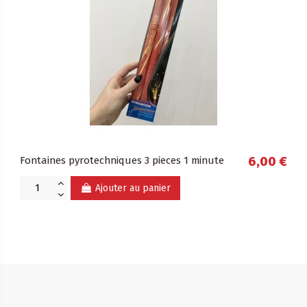
Fontaines pyrotechniques 3 pieces 1 minute
6,00 €
Ajouter au panier