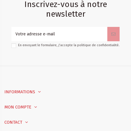
Inscrivez-vous à notre
newsletter
En envoyant le formulaire, j'accepte la
politique de confidentialité
.
INFORMATIONS
MON COMPTE
CONTACT