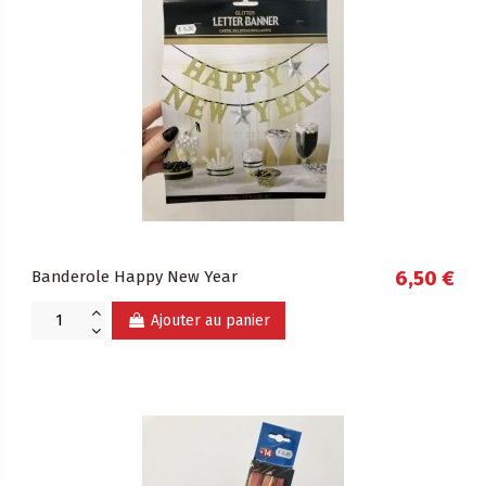
Banderole Happy New Year
6,50 €
Ajouter au panier