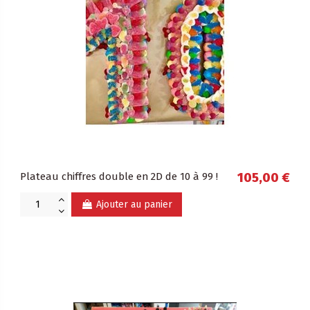
Plateau chiffres double en 2D de 10 à 99 !
105,00 €
Ajouter au panier