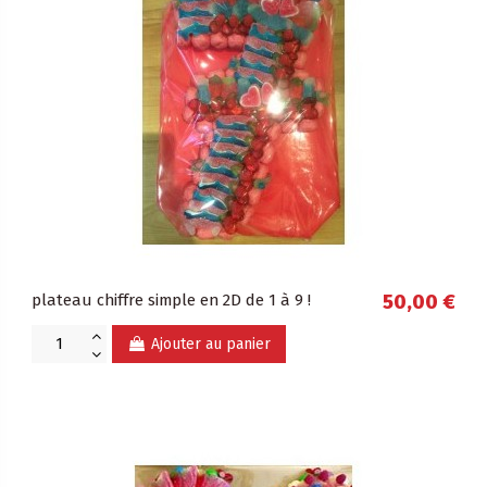
plateau chiffre simple en 2D de 1 à 9 !
50,00 €
Ajouter au panier