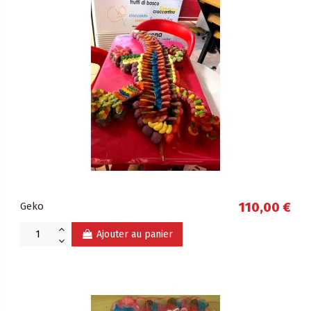
Geko
110,00 €
Ajouter au panier