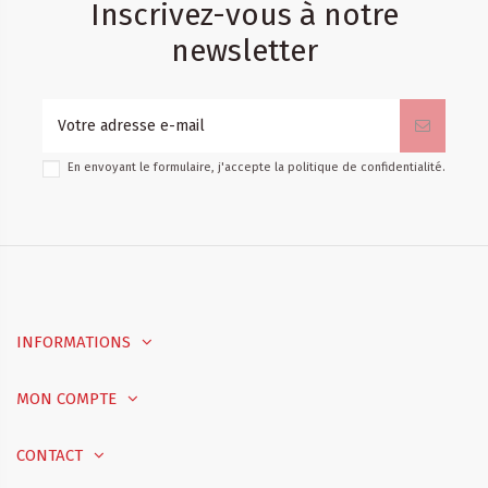
Inscrivez-vous à notre
newsletter
En envoyant le formulaire, j'accepte la
politique de confidentialité
.
INFORMATIONS
MON COMPTE
CONTACT