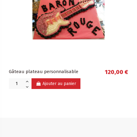
Gâteau plateau personnalisable
120,00 €
Ajouter au panier