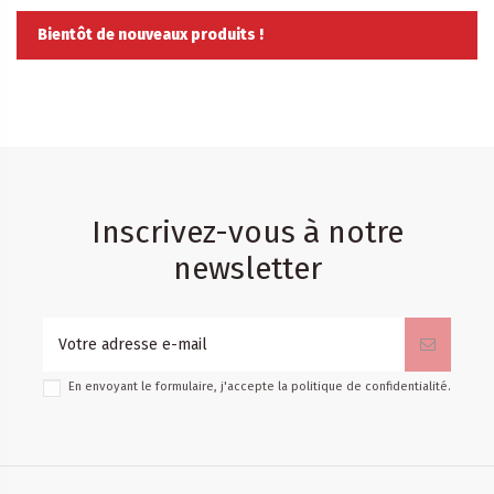
Bientôt de nouveaux produits !
Inscrivez-vous à notre
newsletter
En envoyant le formulaire, j'accepte la
politique de confidentialité
.