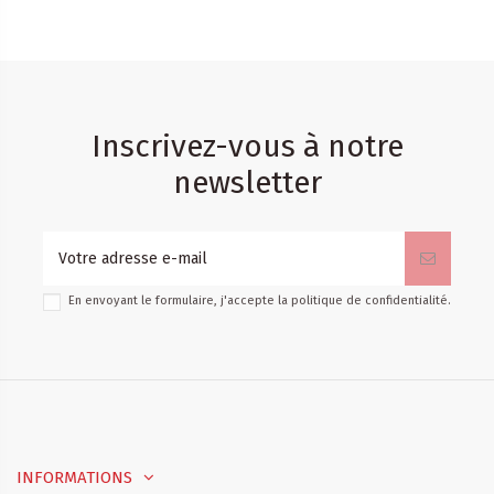
Inscrivez-vous à notre
newsletter
En envoyant le formulaire, j'accepte la
politique de confidentialité
.
INFORMATIONS