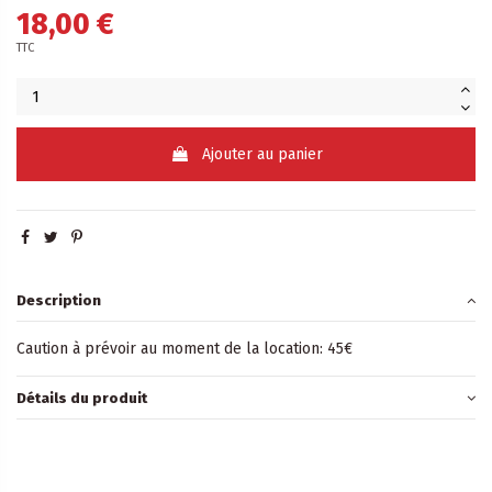
18,00 €
TTC
Ajouter au panier
Description
Caution à prévoir au moment de la location: 45€
Détails du produit