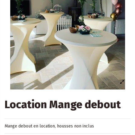
Location Mange debout
Mange debout en location, housses non inclus