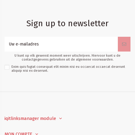
Sign up to newsletter
U kunt op elk gewenst moment weer uitschrijven. Hiervoor kunt u de
contactgegevens gebruiken uit de algemene voorwaarden.
Enim quis fugiat consequat elit minim nisi eu occaecat occaecat deserunt
aliquip nisi ex deserunt.
iqitlinksmanager module
MON COMPTE