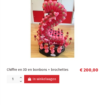
Chiffre en 3D en bonbons + brochettes
€ 200,00
In winkelwagen